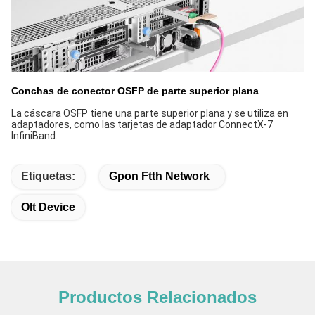
Conchas de conector OSFP de parte superior plana
La cáscara OSFP tiene una parte superior plana y se utiliza en
adaptadores, como las tarjetas de adaptador ConnectX-7
InfiniBand.
Etiquetas:
Gpon Ftth Network
Olt Device
Productos Relacionados