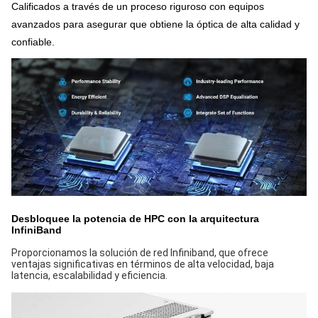
Calificados a través de un proceso riguroso con equipos
avanzados para asegurar que obtiene la óptica de alta calidad y
confiable.
Desbloquee la potencia de HPC con la arquitectura
InfiniBand
Proporcionamos la solución de red Infiniband, que ofrece
ventajas significativas en términos de alta velocidad, baja
latencia, escalabilidad y eficiencia.