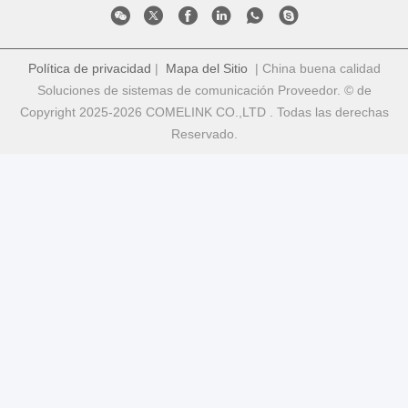
Política de privacidad
|
Mapa del Sitio
| China buena calidad
Soluciones de sistemas de comunicación Proveedor. © de
Copyright 2025-2026 COMELINK CO.,LTD . Todas las derechas
Reservado.