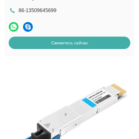
86-13509645699
Свяжитесь сейчас