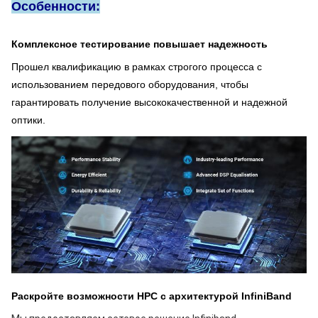
Особенности:
Комплексное тестирование повышает надежность
Прошел квалификацию в рамках строгого процесса с
использованием передового оборудования, чтобы
гарантировать получение высококачественной и надежной
оптики.
Раскройте возможности HPC с архитектурой InfiniBand