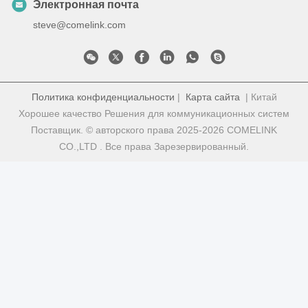
Электронная почта
steve@comelink.com
Политика конфиденциальности
|
Карта сайта
| Китай
Хорошее качество Решения для коммуникационных систем
Поставщик. © авторского права 2025-2026 COMELINK
CO.,LTD . Все права Зарезервированный.