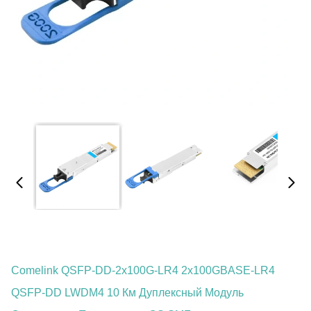
Comelink QSFP-DD-2x100G-LR4 2x100GBASE-LR4
QSFP-DD LWDM4 10 Км Дуплексный Модуль