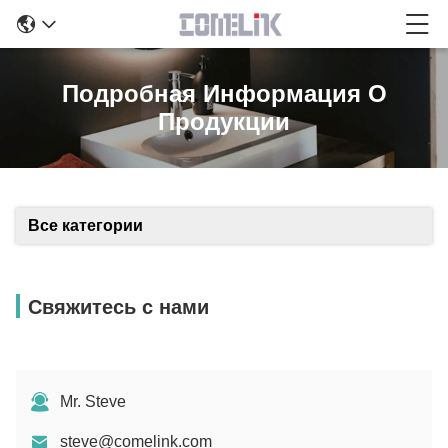
Подробная Информация О
Продукции
Все категории
Свяжитесь с нами
Mr. Steve
steve@comelink.com