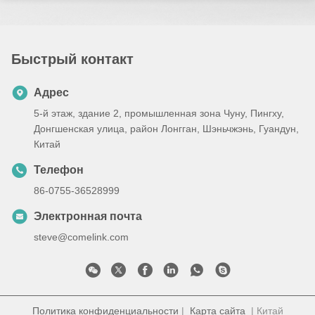
Быстрый контакт
Адрес
5-й этаж, здание 2, промышленная зона Чуну, Пингху,
Донгшенская улица, район Лонгган, Шэньчжэнь, Гуандун,
Китай
Телефон
86-0755-36528999
Электронная почта
steve@comelink.com
Политика конфиденциальности
|
Карта сайта
| Китай