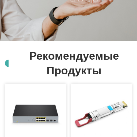
Рекомендуемые
Продукты