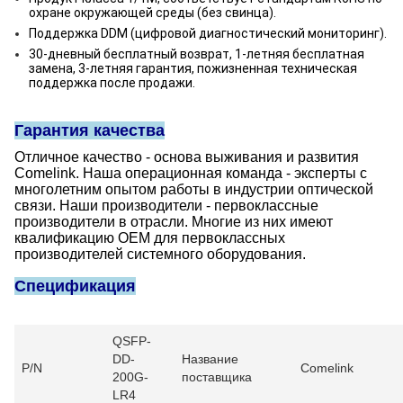
охране окружающей среды (без свинца).
Поддержка DDM (цифровой диагностический мониторинг).
30-дневный бесплатный возврат, 1-летняя бесплатная
замена, 3-летняя гарантия, пожизненная техническая
поддержка после продажи.
Гарантия качества
Отличное качество - основа выживания и развития
Comelink. Наша операционная команда - эксперты с
многолетним опытом работы в индустрии оптической
связи. Наши производители - первоклассные
производители в отрасли. Многие из них имеют
квалификацию OEM для первоклассных
производителей системного оборудования.
Спецификация
QSFP-
DD-
Название
P/N
Comelink
200G-
поставщика
LR4