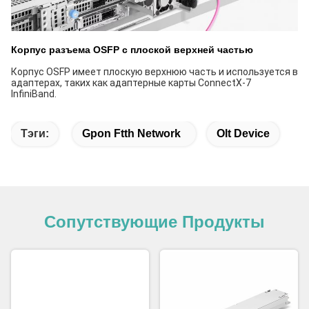
Корпус разъема OSFP с плоской верхней частью
Корпус OSFP имеет плоскую верхнюю часть и используется в
адаптерах, таких как адаптерные карты ConnectX-7
InfiniBand.
Тэги:
Gpon Ftth Network
Olt Device
Сопутствующие Продукты