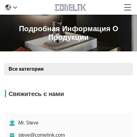
Подробная Информация О
Продукции
Все категории
Свяжитесь с нами
Mr. Steve
steve@comelink.com