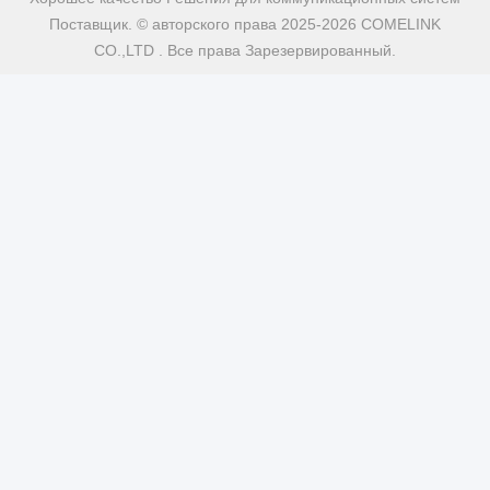
Поставщик. © авторского права 2025-2026 COMELINK
CO.,LTD . Все права Зарезервированный.