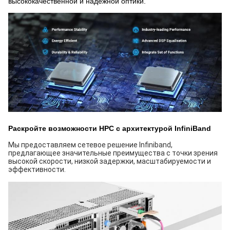
высококачественной и надежной оптики.
Раскройте возможности HPC с архитектурой InfiniBand
Мы предоставляем сетевое решение Infiniband,
предлагающее значительные преимущества с точки зрения
высокой скорости, низкой задержки, масштабируемости и
эффективности.