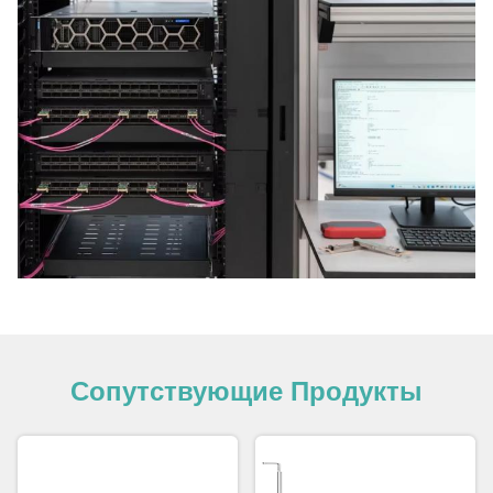
Сопутствующие Продукты