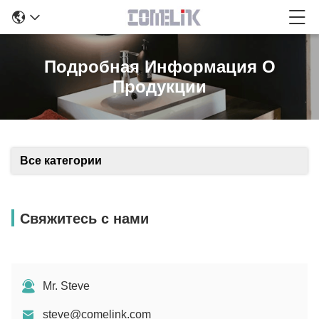
Подробная Информация О
Продукции
Все категории
Свяжитесь с нами
Mr. Steve
steve@comelink.com