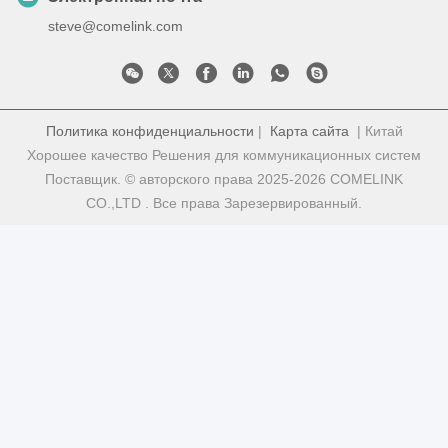
steve@comelink.com
Политика конфиденциальности
|
Карта сайта
| Китай
Хорошее качество Решения для коммуникационных систем
Поставщик. © авторского права 2025-2026 COMELINK
CO.,LTD . Все права Зарезервированный.