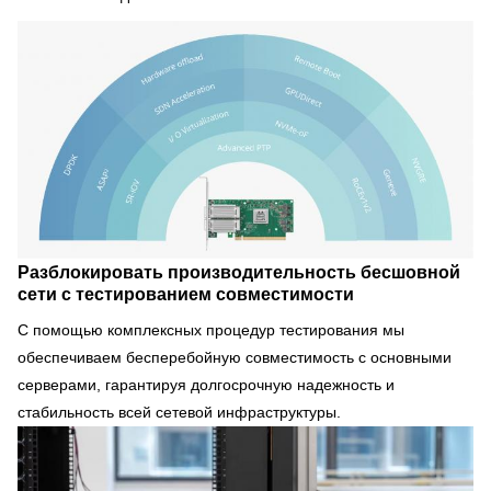
Разблокировать производительность бесшовной
сети с тестированием совместимости
С помощью комплексных процедур тестирования мы
обеспечиваем бесперебойную совместимость с основными
серверами, гарантируя долгосрочную надежность и
стабильность всей сетевой инфраструктуры.