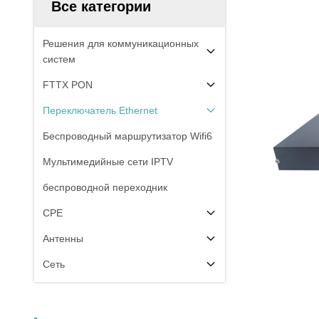
Все категории
Решения для коммуникационных
систем
FTTX PON
Переключатель Ethernet
Беспроводный маршрутизатор Wifi6
Мультимедийные сети IPTV
беспроводной переходник
CPE
Антенны
Сеть