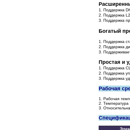
Расширенны
1. Поддержка D
2. Поддержка L2
3. Поддержка пр
Богатый пр
1. Поддержка с
2. Поддержка ди
3. Поддерживает
Простая и 
1. Поддержка CL
2. Поддержка у
3. Поддержка у
Рабочая ср
1. Рабочая темп
2. Температура 
3. Относительн
Специфика
Элем