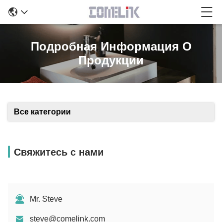
Подробная Информация О
Продукции
Все категории
Свяжитесь с нами
Mr. Steve
steve@comelink.com