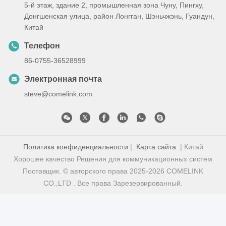
5-й этаж, здание 2, промышленная зона Чуну, Пингху,
Донгшенская улица, район Лонгган, Шэньчжэнь, Гуандун,
Китай
Телефон
86-0755-36528999
Электронная почта
steve@comelink.com
Политика конфиденциальности
|
Карта сайта
| Китай
Хорошее качество Решения для коммуникационных систем
Поставщик. © авторского права 2025-2026 COMELINK
CO.,LTD . Все права Зарезервированный.