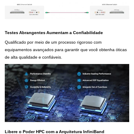
Testes Abrangentes Aumentam a Confiabilidade
Qualificado por meio de um processo rigoroso com
equipamentos avançados para garantir que você obtenha óticas
de alta qualidade e confiáveis.
Libere o Poder HPC com a Arquitetura InfiniBand