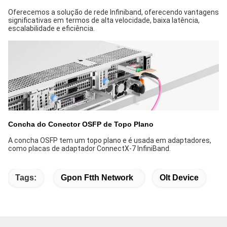
Oferecemos a solução de rede Infiniband, oferecendo vantagens
significativas em termos de alta velocidade, baixa latência,
escalabilidade e eficiência.
Concha do Conector OSFP de Topo Plano
A concha OSFP tem um topo plano e é usada em adaptadores,
como placas de adaptador ConnectX-7 InfiniBand.
Tags:
Gpon Ftth Network
Olt Device