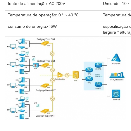
fonte de alimentação: AC 200V
Umidade: 10 
Temperatura de operação: 0 ° ~ 40 ℃
Temperatura de
consumo de energia:< 6W
especificação 
largura * altura