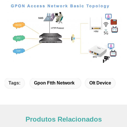
Tags:
Gpon Ftth Network
Olt Device
Produtos Relacionados