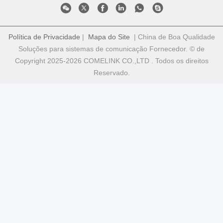
Política de Privacidade
|
Mapa do Site
| China de Boa Qualidade
Soluções para sistemas de comunicação Fornecedor. © de
Copyright 2025-2026 COMELINK CO.,LTD . Todos os direitos
Reservado.