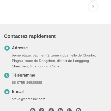
Contactez rapidement
Adresse
5ème étage, bâtiment 2, zone industrielle de Chunhu,
Pinghu, route de Dongshen, district de Longgang,
Shenzhen, Guangdong, Chine
Télégramme
86-0755-36528999
E-mail
steve@comelink.com