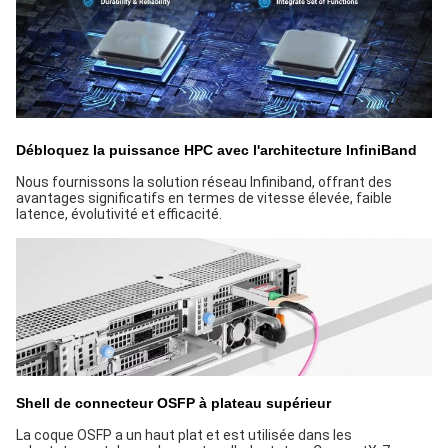
Débloquez la puissance HPC avec l'architecture InfiniBand
Nous fournissons la solution réseau Infiniband, offrant des
avantages significatifs en termes de vitesse élevée, faible
latence, évolutivité et efficacité.
Shell de connecteur OSFP à plateau supérieur
La coque OSFP a un haut plat et est utilisée dans les