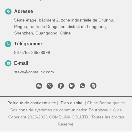
Adresse
5ème étage, bâtiment 2, zone industrielle de Chunhu,
Pinghu, route de Dongshen, district de Longgang,
Shenzhen, Guangdong, Chine
Télégramme
86-0755-36528999
E-mail
steve@comelink.com
Politique de confidentialité
|
Plan du site
| Chine Bonne qualité
Solutions de systèmes de communication Fournisseur. © de
Copyright 2025-2026 COMELINK CO.,LTD . Toutes les droites
Réservé.