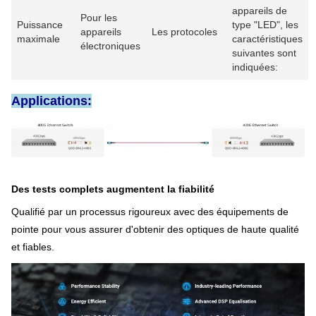
appareils de
Pour les
Puissance
type "LED", les
appareils
Les protocoles
maximale
caractéristiques
électroniques
suivantes sont
indiquées:
Applications:
Des tests complets augmentent la fiabilité
Qualifié par un processus rigoureux avec des équipements de
pointe pour vous assurer d'obtenir des optiques de haute qualité
et fiables.