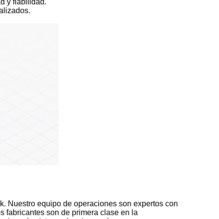
d y fiabilidad.
alizados.
ink. Nuestro equipo de operaciones son expertos con
s fabricantes son de primera clase en la