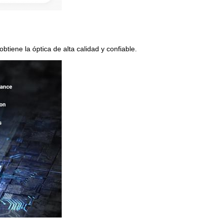
tiene la óptica de alta calidad y confiable.