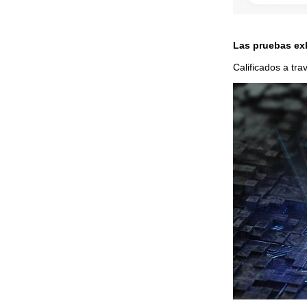
Las pruebas ex
Calificados a tr