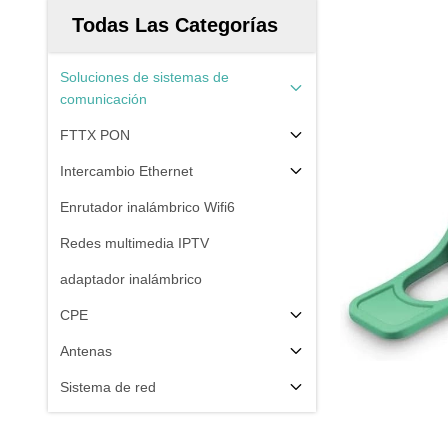
Todas Las Categorías
Soluciones de sistemas de
comunicación
FTTX PON
Intercambio Ethernet
Enrutador inalámbrico Wifi6
Redes multimedia IPTV
adaptador inalámbrico
CPE
Antenas
Sistema de red