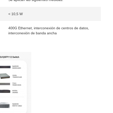
< 10,5 W
400G Ethernet, interconexión de centros de datos,
interconexión de banda ancha