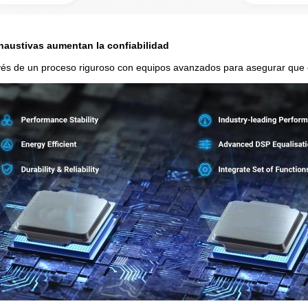
haustivas aumentan la confiabilidad
avés de un proceso riguroso con equipos avanzados para asegurar que ob