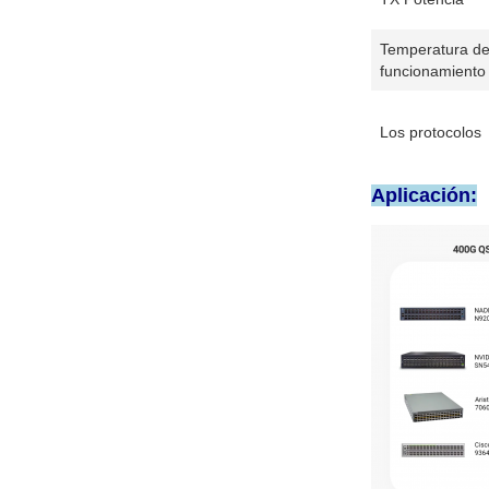
Temperatura d
funcionamiento
Los protocolos
Aplicación: