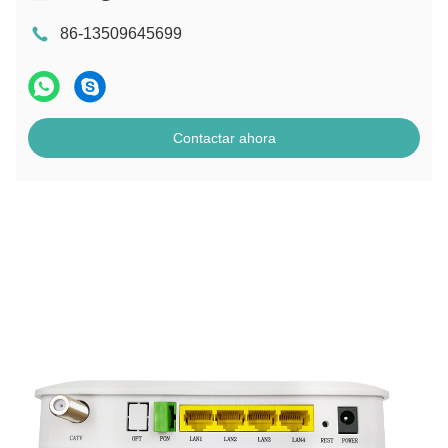
86-13509645699
Contactar ahora