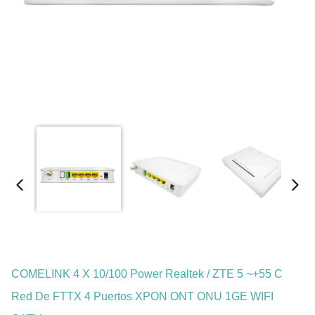
COMELINK 4 X 10/100 Power Realtek / ZTE 5 ~+55 C
Red De FTTX 4 Puertos XPON ONT ONU 1GE WIFI