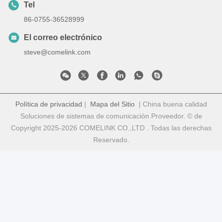
Tel
86-0755-36528999
El correo electrónico
steve@comelink.com
Política de privacidad
|
Mapa del Sitio
| China buena calidad
Soluciones de sistemas de comunicación Proveedor. © de
Copyright 2025-2026 COMELINK CO.,LTD . Todas las derechas
Reservado.