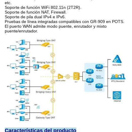
etc.
Soporte de función WiFi 802.11n (2T2R).
Soporte de función NAT, Firewall.
Soporte de pila dual IPv4 e IPv6.
Pruebas de línea integradas compatibles con GR-909 en POTS.
El puerto WAN admite modo puente, enrutador y mixto
puente/enrutador.
Características del producto