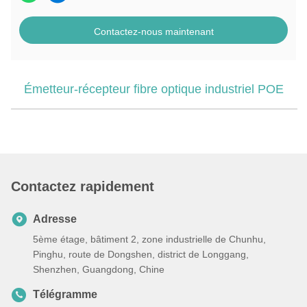
Contactez-nous maintenant
Émetteur-récepteur fibre optique industriel POE
Contactez rapidement
Adresse
5ème étage, bâtiment 2, zone industrielle de Chunhu,
Pinghu, route de Dongshen, district de Longgang,
Shenzhen, Guangdong, Chine
Télégramme