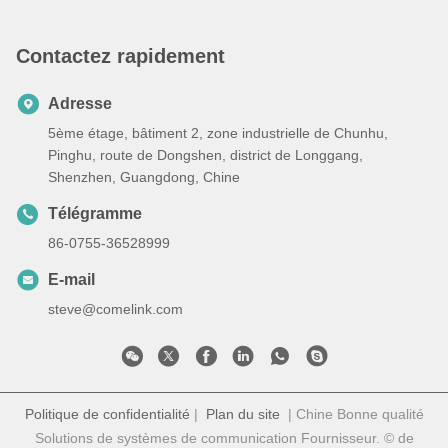
Contactez rapidement
Adresse
5ème étage, bâtiment 2, zone industrielle de Chunhu,
Pinghu, route de Dongshen, district de Longgang,
Shenzhen, Guangdong, Chine
Télégramme
86-0755-36528999
E-mail
steve@comelink.com
Politique de confidentialité
|
Plan du site
| Chine Bonne qualité
Solutions de systèmes de communication Fournisseur. © de