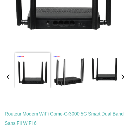
Routeur Modem WiFi Come-Gr3000 5G Smart Dual Band
Sans Fil WiFi 6