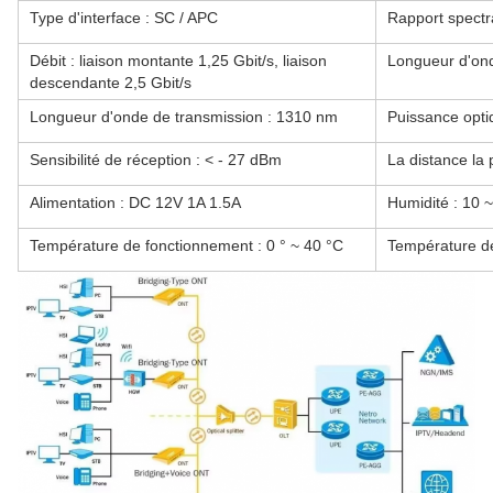
Type d'interface : SC / APC
Rapport spectr
Débit : liaison montante 1,25 Gbit/s, liaison
Longueur d'ond
descendante 2,5 Gbit/s
Longueur d'onde de transmission : 1310 nm
Puissance optiq
Sensibilité de réception : < - 27 dBm
La distance la
Alimentation : DC 12V 1A 1.5A
Humidité : 10 
Température de fonctionnement : 0 ° ~ 40 °C
Température de