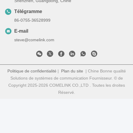
Shenzhen, Guangdong, Chine
Télégramme
86-0755-36528999
E-mail
steve@comelink.com
Politique de confidentialité
|
Plan du site
| Chine Bonne qualité
Solutions de systèmes de communication Fournisseur. © de
Copyright 2025-2026 COMELINK CO.,LTD . Toutes les droites
Réservé.