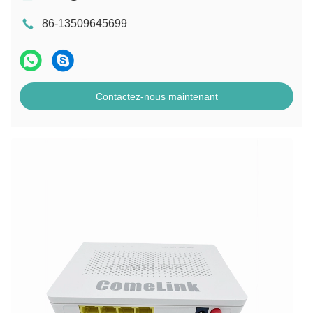
86-13509645699
Contactez-nous maintenant