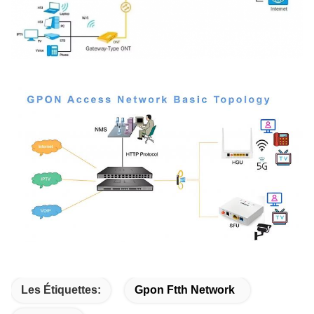
Les Étiquettes:
Gpon Ftth Network