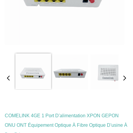
COMELINK 4GE 1 Port D'alimentation XPON GEPON
ONU ONT Équipement Optique À Fibre Optique D'usine À