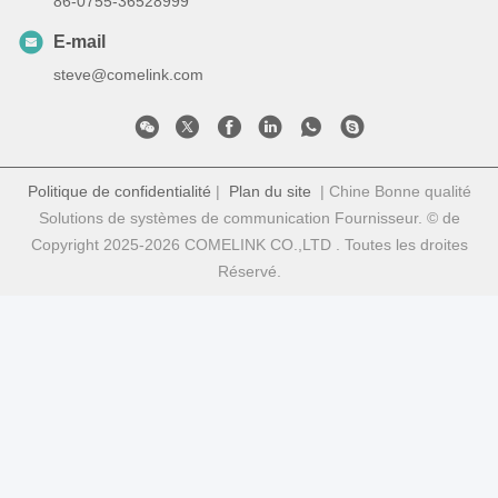
86-0755-36528999
E-mail
steve@comelink.com
Politique de confidentialité
|
Plan du site
| Chine Bonne qualité
Solutions de systèmes de communication Fournisseur. © de
Copyright 2025-2026 COMELINK CO.,LTD . Toutes les droites
Réservé.