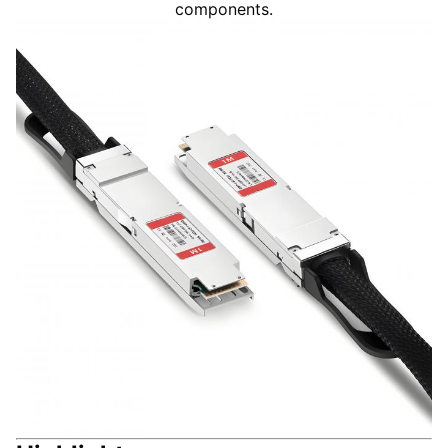
components.