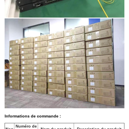
Informations de commande :
Numéro de