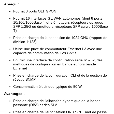
Aperçu :
Fournit 8 ports OLT GPON
Fournit 16 interfaces GE WAN autonomes (dont 8 ports
10/100/1000Base-T et 8 émetteurs-récepteurs optiques
SFP 1,25G ou émetteurs-récepteurs SFP cuivre 1000Base-
T)
Prise en charge de la connexion de 1024 ONU (rapport de
division 1:128)
Utilise une puce de commutateur Ethernet L3 avec une
capacité de commutation de 128 Gbit/s
Fournit une interface de configuration série RS232, des
méthodes de configuration en bande et hors bande
Ethernet
Prise en charge de la configuration CLI et de la gestion de
réseau SNMP
Consommation électrique typique de 50 W
Avantages :
Prise en charge de l'allocation dynamique de la bande
passante (DBA) et des SLA.
Prise en charge de l'autorisation ONU S/N + mot de passe