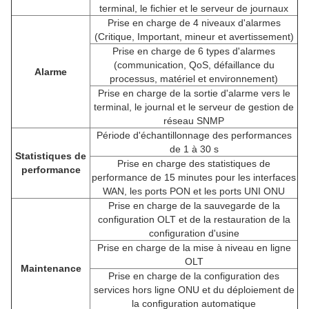
terminal, le fichier et le serveur de journaux
Prise en charge de 4 niveaux d'alarmes
(Critique, Important, mineur et avertissement)
Prise en charge de 6 types d'alarmes
(communication, QoS, défaillance du
Alarme
processus, matériel et environnement)
Prise en charge de la sortie d'alarme vers le
terminal, le journal et le serveur de gestion de
réseau SNMP
Période d'échantillonnage des performances
de 1 à 30 s
Statistiques de
Prise en charge des statistiques de
performance
performance de 15 minutes pour les interfaces
WAN, les ports PON et les ports UNI ONU
Prise en charge de la sauvegarde de la
configuration OLT et de la restauration de la
configuration d'usine
Prise en charge de la mise à niveau en ligne
OLT
Maintenance
Prise en charge de la configuration des
services hors ligne ONU et du déploiement de
la configuration automatique