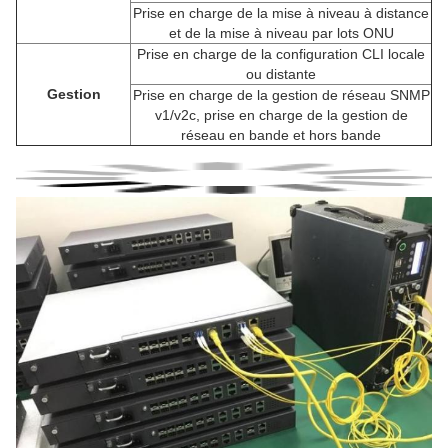
Prise en charge de la mise à niveau à distance
et de la mise à niveau par lots ONU
Prise en charge de la configuration CLI locale
ou distante
Gestion
Prise en charge de la gestion de réseau SNMP
v1/v2c, prise en charge de la gestion de
réseau en bande et hors bande