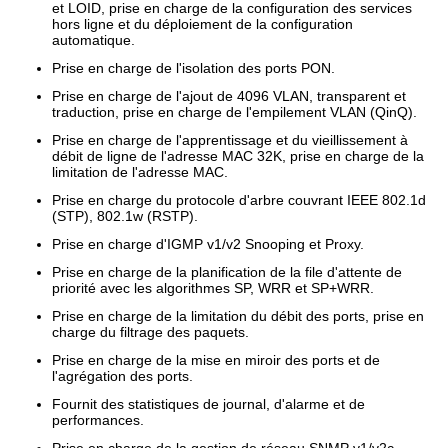
et LOID, prise en charge de la configuration des services
hors ligne et du déploiement de la configuration
automatique.
Prise en charge de l'isolation des ports PON.
Prise en charge de l'ajout de 4096 VLAN, transparent et
traduction, prise en charge de l'empilement VLAN (QinQ).
Prise en charge de l'apprentissage et du vieillissement à
débit de ligne de l'adresse MAC 32K, prise en charge de la
limitation de l'adresse MAC.
Prise en charge du protocole d'arbre couvrant IEEE 802.1d
(STP), 802.1w (RSTP).
Prise en charge d'IGMP v1/v2 Snooping et Proxy.
Prise en charge de la planification de la file d'attente de
priorité avec les algorithmes SP, WRR et SP+WRR.
Prise en charge de la limitation du débit des ports, prise en
charge du filtrage des paquets.
Prise en charge de la mise en miroir des ports et de
l'agrégation des ports.
Fournit des statistiques de journal, d'alarme et de
performances.