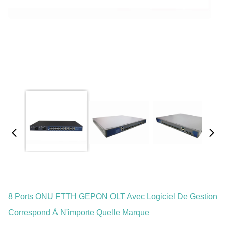
8 Ports ONU FTTH GEPON OLT Avec Logiciel De Gestion
Correspond À N'importe Quelle Marque