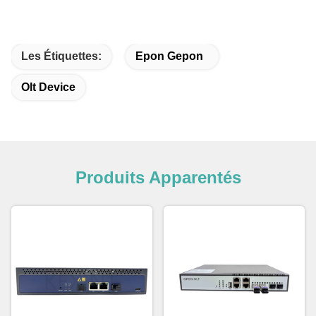
Les Étiquettes:
Epon Gepon
Olt Device
Produits Apparentés