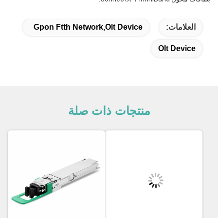
العلامات:
Gpon Ftth Network,olt Device
Olt Device
منتجات ذات صلة