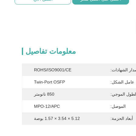
معلومات تفاصيل
دار الشهادات:
ROHS/ISO9001/CE
عامل الشكل:
Twin-Port OSFP
لطول الموجي:
850 نانومتر
الموصل:
MPO-12/APC
أبعاد الحزمة:
5.12 × 3.54 × 1.57 بوصة