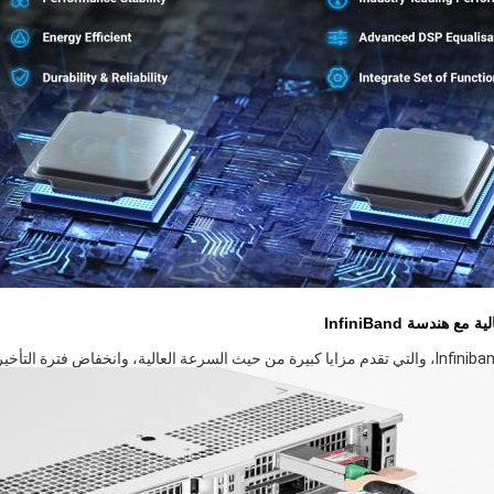
 هندسة InfiniBand