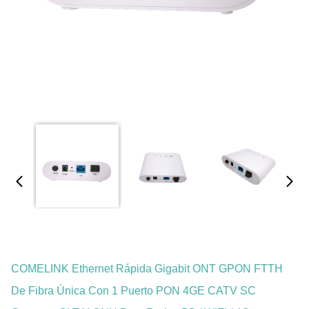
COMELINK Ethernet Rápida Gigabit ONT GPON FTTH
De Fibra Única Con 1 Puerto PON 4GE CATV SC