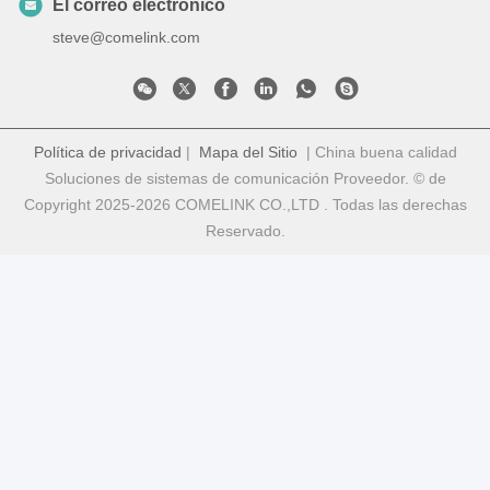
El correo electrónico
steve@comelink.com
Política de privacidad
|
Mapa del Sitio
| China buena calidad
Soluciones de sistemas de comunicación Proveedor. © de
Copyright 2025-2026 COMELINK CO.,LTD . Todas las derechas
Reservado.