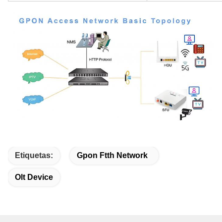
Etiquetas:
Gpon Ftth Network
Olt Device